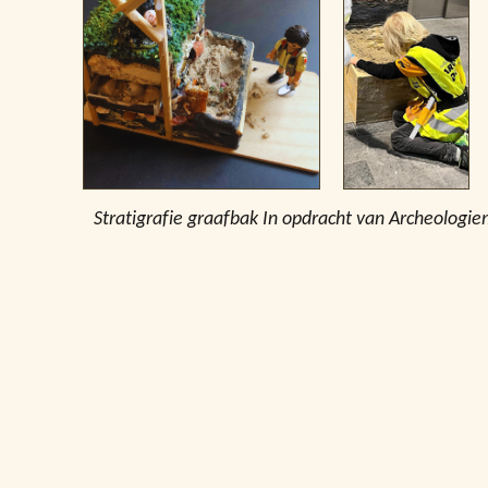
Stratigrafie graafbak In opdracht van Archeologi