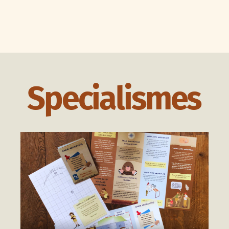
Specialismes