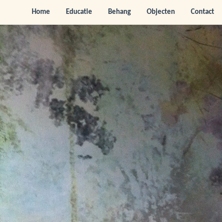
Home
Educatie
Behang
Objecten
Contact