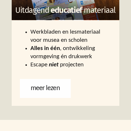
Uitdagend
educatief
materiaal
Werkbladen en lesmateriaal ​
voor musea en scholen
Alles in één
, ontwikkeling ​
vormgeving én drukwerk
Escape
niet
projecten
meer lezen